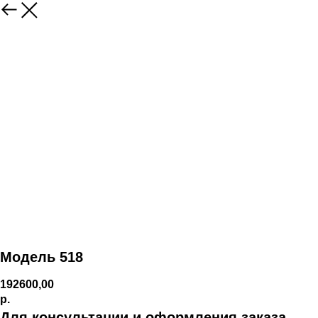
Модель 518
192600,00
р.
Для консультации и оформления заказа